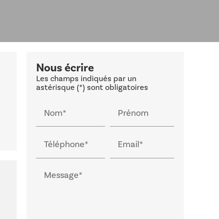
Nous écrire
Les champs indiqués par un
astérisque (*) sont obligatoires
Nom*
Prénom
Téléphone*
Email*
Message*