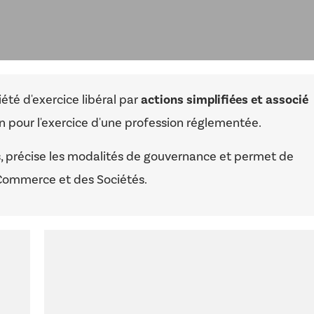
iété d'exercice libéral par
actions simplifiées et associé
 pour l'exercice d'une profession réglementée.
ts, précise les modalités de gouvernance et permet de
 Commerce et des Sociétés.