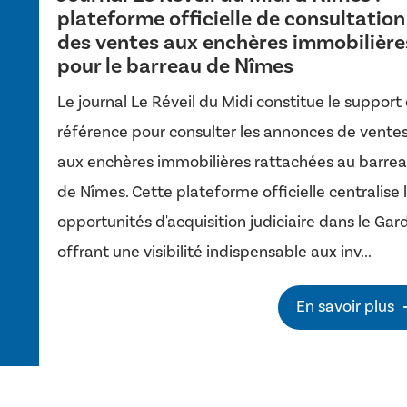
plateforme officielle de consultation
des ventes aux enchères immobilière
pour le barreau de Nîmes
Le journal Le Réveil du Midi constitue le support
référence pour consulter les annonces de vente
aux enchères immobilières rattachées au barre
de Nîmes. Cette plateforme officielle centralise 
opportunités d'acquisition judiciaire dans le Gard
offrant une visibilité indispensable aux inv...
En savoir plus