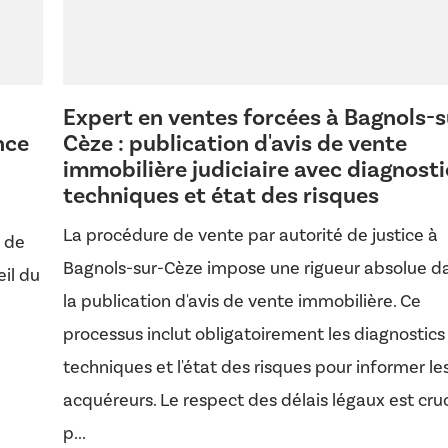
Expert en ventes forcées à Bagnols-s
nce
Cèze : publication d'avis de vente
immobilière judiciaire avec diagnosti
techniques et état des risques
La procédure de vente par autorité de justice à
n de
Bagnols-sur-Cèze impose une rigueur absolue d
il du
la publication d'avis de vente immobilière. Ce
processus inclut obligatoirement les diagnostics
techniques et l'état des risques pour informer le
acquéreurs. Le respect des délais légaux est cruc
p...