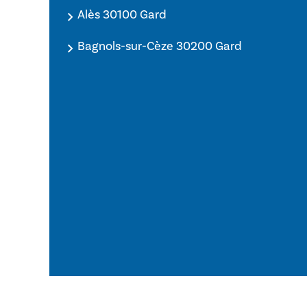
Alès 30100 Gard
Bagnols-sur-Cèze 30200 Gard