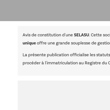
Avis de constitution d'une
SELASU
. Cette soc
unique
offre une grande souplesse de gestion
La présente publication officialise les statu
procéder à l'immatriculation au Registre du