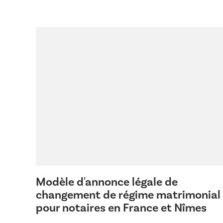
Modèle d'annonce légale de
changement de régime matrimonial
pour notaires en France et Nîmes