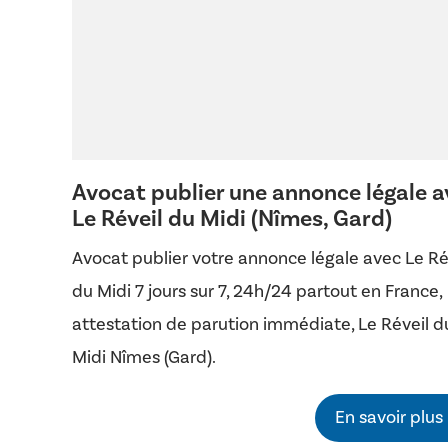
Avocat publier une annonce légale a
Le Réveil du Midi (Nîmes, Gard)
Avocat publier votre annonce légale avec Le Ré
du Midi 7 jours sur 7, 24h/24 partout en France,
attestation de parution immédiate, Le Réveil d
Midi Nîmes (Gard).
En savoir plus