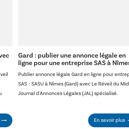
vec
Gard : publier une annonce légale en
ligne pour une entreprise SAS à Nîme
veil
Publier annonce légale Gard en ligne pour entre
SAS - SASU à Nîmes (Gard) avec Le Réveil du Mid
u
Journal d'Annonces Légales (JAL) spécialisé.
En savoir plus