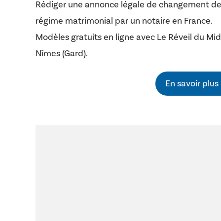
Rédiger une annonce légale de changement d
régime matrimonial par un notaire en France.
Modèles gratuits en ligne avec Le Réveil du Mid
Nîmes (Gard).
En savoir plus