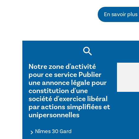
En savoir plus
Notre zone d'activité
pour ce service Publier
une annonce légale pour
constitution d'une
société d'exercice libéral
par actions simplifiées et
unipersonnelles
Nîmes 30 Gard