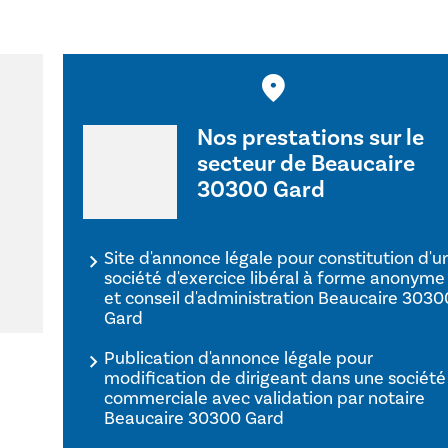
Nos prestations sur le
secteur de Beaucaire
30300 Gard
Site d'annonce légale pour constitution d'u
société d'exercice libéral à forme anonyme
et conseil d'administration Beaucaire 3030
Gard
Publication d'annonce légale pour
modification de dirigeant dans une société
commerciale avec validation par notaire
Beaucaire 30300 Gard