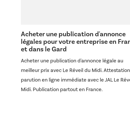
Acheter une publication d'annonce
légales pour votre entreprise en Fra
et dans le Gard
Acheter une publication d'annonce légale au
meilleur prix avec Le Réveil du Midi. Attestatio
parution en ligne immédiate avec le JAL Le Réve
Midi. Publication partout en France.