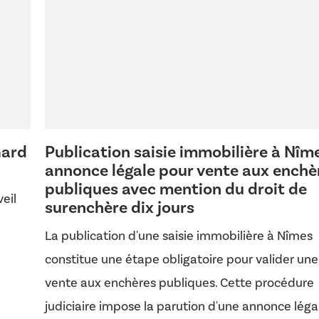
Gard
Publication saisie immobilière à Nîme
annonce légale pour vente aux enchè
publiques avec mention du droit de
eil
surenchère dix jours
La publication d'une saisie immobilière à Nîmes
constitue une étape obligatoire pour valider une
vente aux enchères publiques. Cette procédure
judiciaire impose la parution d'une annonce léga