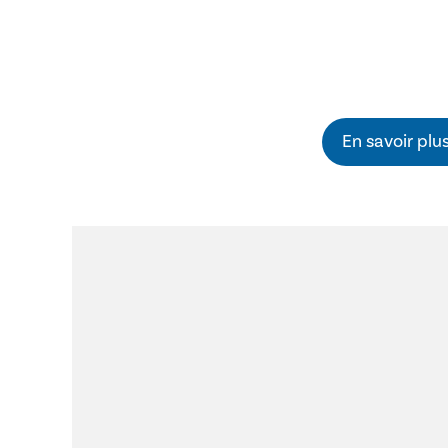
En savoir plu