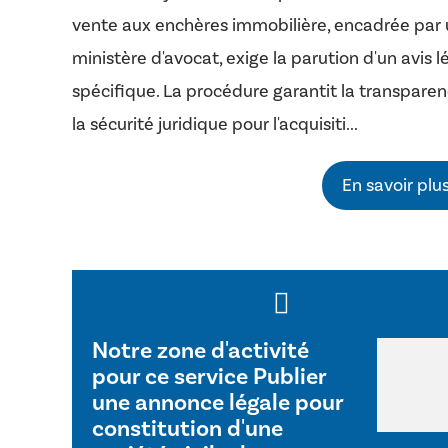
vente aux enchères immobilière, encadrée par
ministère d'avocat, exige la parution d'un avis l
spécifique. La procédure garantit la transparen
la sécurité juridique pour l'acquisiti...
En savoir plu
Notre zone d'activité
pour ce service Publier
une annonce légale pour
constitution d'une