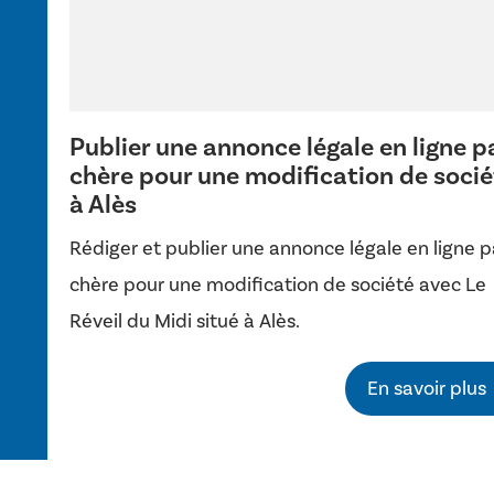
Publier une annonce légale en ligne p
chère pour une modification de socié
à Alès
Rédiger et publier une annonce légale en ligne 
chère pour une modification de société avec Le
Réveil du Midi situé à Alès.
En savoir plus