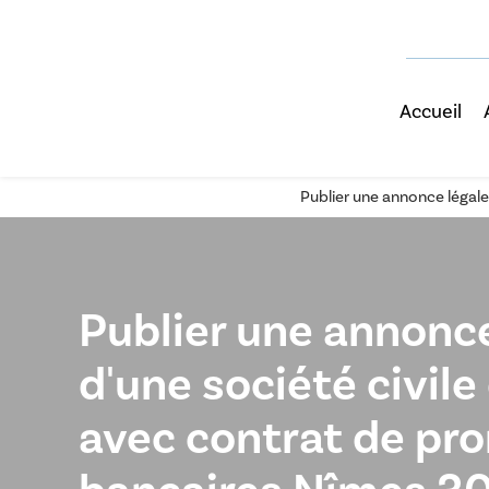
Accueil
Publier une annonce légale
Publier une annonce
d'une société civil
avec contrat de pr