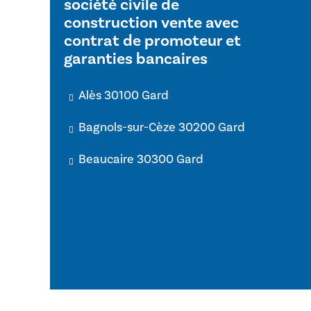
société civile de
construction vente avec
contrat de promoteur et
garanties bancaires
Alès 30100 Gard
Bagnols-sur-Cèze 30200 Gard
Beaucaire 30300 Gard