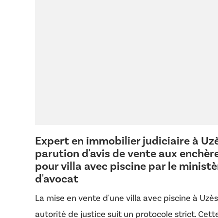
Expert en immobilier judiciaire à Uzè
parution d'avis de vente aux enchèr
pour villa avec piscine par le ministè
d'avocat
La mise en vente d'une villa avec piscine à Uzès
autorité de justice suit un protocole strict. Cett