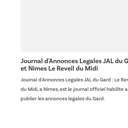
Journal d'Annonces Legales JAL du 
et Nimes Le Reveil du Midi
Journal d'Annonces Legales JAL du Gard : Le Rev
du Midi, a Nimes, est le journal officiel habilite a
publier les annonces legales du Gard.