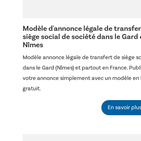
Modèle d'annonce légale de transfer
siège social de société dans le Gard 
Nîmes
Modèle annonce légale de transfert de siège so
dans le Gard (Nîmes) et partout en France. Publ
votre annonce simplement avec un modèle en 
gratuit.
En savoir plu