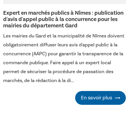
Expert en marchés publics à Nîmes : publication
d'avis d'appel public à la concurrence pour les
mairies du département Gard
Les mairies du Gard et la municipalité de Nîmes doivent
obligatoirement diffuser leurs avis d'appel public à la
concurrence (AAPC) pour garantir la transparence de la
commande publique. Faire appel à un expert local
permet de sécuriser la procédure de passation des
marchés, de la rédaction à la di...
En savoir plus