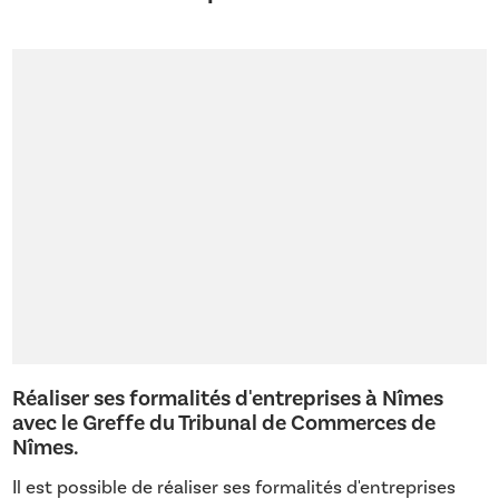
Réaliser ses formalités d'entreprises à Nîmes
avec le Greffe du Tribunal de Commerces de
Nîmes.
Il est possible de réaliser ses formalités d'entreprises