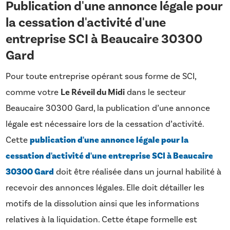
Publication d'une annonce légale pour
la cessation d'activité d'une
entreprise SCI à Beaucaire 30300
Gard
Pour toute entreprise opérant sous forme de SCI,
comme votre
Le Réveil du Midi
dans le secteur
Beaucaire 30300 Gard, la publication d’une annonce
légale est nécessaire lors de la cessation d’activité.
Cette
publication d'une annonce légale pour la
cessation d'activité d'une entreprise SCI à Beaucaire
30300 Gard
doit être réalisée dans un journal habilité à
recevoir des annonces légales. Elle doit détailler les
motifs de la dissolution ainsi que les informations
relatives à la liquidation. Cette étape formelle est