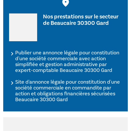
Nos prestations sur le secteur
de Beaucaire 30300 Gard
Publier une annonce légale pour constitution
d'une société commerciale avec action
simplifiée et gestion administrative par
expert-comptable Beaucaire 30300 Gard
Site d'annonce légale pour constitution d'une
société commerciale en commandite par
action et obligations financières sécurisées
Beaucaire 30300 Gard