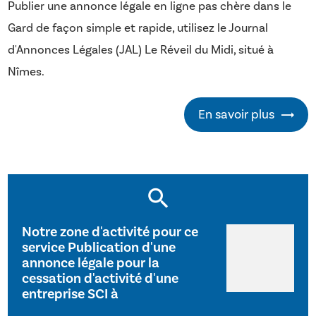
Publier une annonce légale en ligne pas chère dans le
Gard de façon simple et rapide, utilisez le Journal
d'Annonces Légales (JAL) Le Réveil du Midi, situé à
Nîmes.
En savoir plus
Notre zone d'activité pour ce
service Publication d'une
annonce légale pour la
cessation d'activité d'une
entreprise SCI à