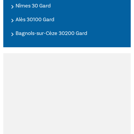
Nîmes 30 Gard
Alès 30100 Gard
Bagnols-sur-Cèze 30200 Gard