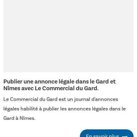
Publier une annonce légale dans le Gard et
Nîmes avec Le Commercial du Gard.
Le Commercial du Gard est un journal d'annonces
légales habilité à publier les annonces légales dans le
Gard à Nîmes.
En savoir plus