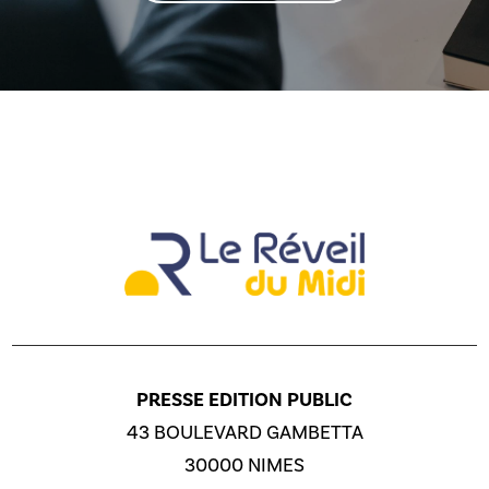
PRESSE EDITION PUBLIC
43 BOULEVARD GAMBETTA
30000 NIMES