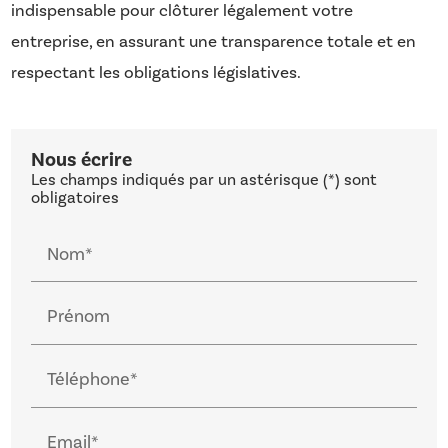
indispensable pour clôturer légalement votre
entreprise, en assurant une transparence totale et en
respectant les obligations législatives.
Nous écrire
Les champs indiqués par un astérisque (*) sont
obligatoires
Nom*
Prénom
Téléphone*
Email*