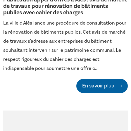
de travaux pour rénovation de bâtiments
publics avec cahier des charges
La ville d'Alès lance une procédure de consultation pour
la rénovation de bâtiments publics. Cet avis de marché
de travaux s'adresse aux entreprises du bâtiment
souhaitant intervenir sur le patrimoine communal. Le
respect rigoureux du cahier des charges est
indispensable pour soumettre une offre c...
En savoir plus