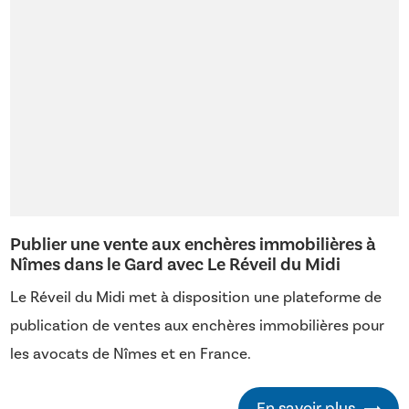
Publier une vente aux enchères immobilières à
Nîmes dans le Gard avec Le Réveil du Midi
Le Réveil du Midi met à disposition une plateforme de
publication de ventes aux enchères immobilières pour
les avocats de Nîmes et en France.
En savoir plus