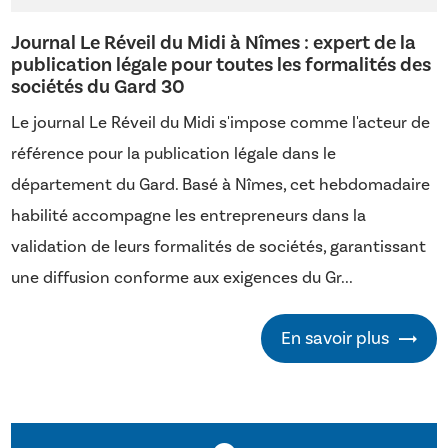
Journal Le Réveil du Midi à Nîmes : expert de la
publication légale pour toutes les formalités des
sociétés du Gard 30
Le journal Le Réveil du Midi s'impose comme l'acteur de
référence pour la publication légale dans le
département du Gard. Basé à Nîmes, cet hebdomadaire
habilité accompagne les entrepreneurs dans la
validation de leurs formalités de sociétés, garantissant
une diffusion conforme aux exigences du Gr...
En savoir plus