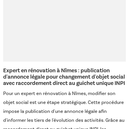
Expert en rénovation à Nîmes : publication
d'annonce légale pour changement d'objet social
avec raccordement direct au guichet unique INPI
Pour un expert en rénovation à Nîmes, modifier son
objet social est une étape stratégique. Cette procédure
impose la publication d'une annonce légale afin
d'informer les tiers de l'évolution des activités. Grâce au