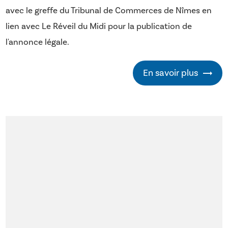
avec le greffe du Tribunal de Commerces de Nîmes en
lien avec Le Réveil du Midi pour la publication de
l'annonce légale.
En savoir plus