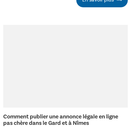
Comment publier une annonce légale en ligne
pas chère dans le Gard et à Nîmes