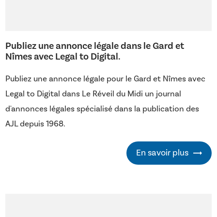
Publiez une annonce légale dans le Gard et
Nîmes avec Legal to Digital.
Publiez une annonce légale pour le Gard et Nîmes avec
Legal to Digital dans Le Réveil du Midi un journal
d'annonces légales spécialisé dans la publication des
AJL depuis 1968.
En savoir plus