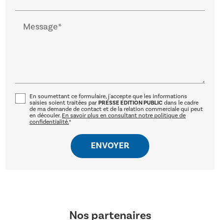
Message*
En soumettant ce formulaire, j'accepte que les informations
saisies soient traitées par
PRESSE EDITION PUBLIC
dans le cadre
de ma demande de contact et de la relation commerciale qui peut
en découler.
En savoir plus en consultant notre politique de
confidentialité.
*
Nos partenaires