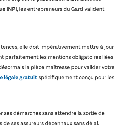
ue INPI
, les entrepreneurs du Gard valident
tences, elle doit impérativement mettre à jour
nt parfaitement les mentions obligatoires liées
désormais la pièce maîtresse pour valider votre
 légale gratuit
spécifiquement conçu pour les
ser ses démarches sans attendre la sortie de
rès de ses assureurs décennaux sans délai.