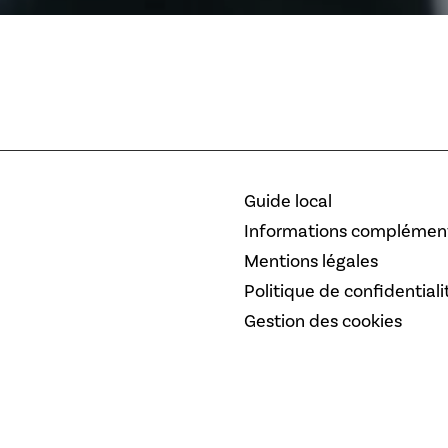
Guide local
Informations complément
Mentions légales
Politique de confidentiali
Gestion des cookies