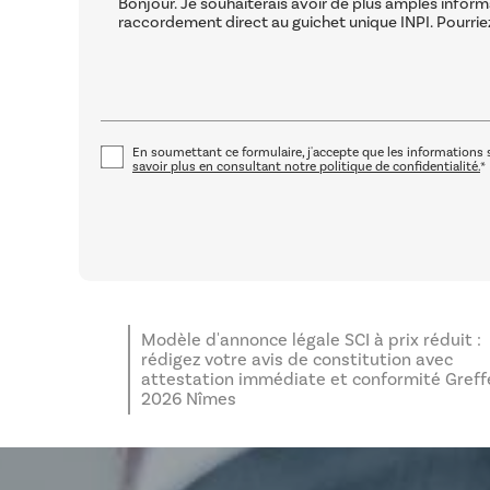
En soumettant ce formulaire, j'accepte que les informations s
savoir plus en consultant notre politique de confidentialité.
*
Modèle d'annonce légale SCI à prix réduit :
rédigez votre avis de constitution avec
attestation immédiate et conformité Greff
2026 Nîmes