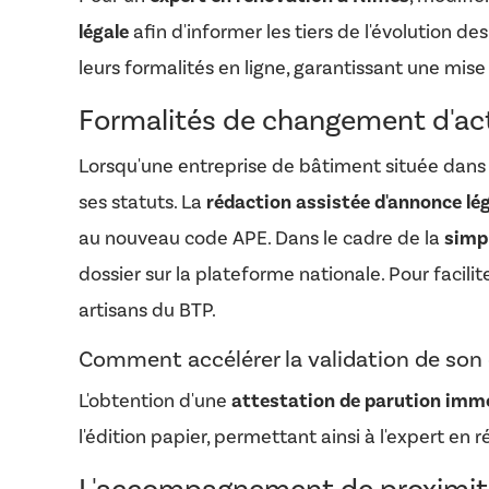
légale
afin d'informer les tiers de l'évolution d
leurs formalités en ligne, garantissant une mise
Formalités de changement d'acti
Lorsqu'une entreprise de bâtiment située dans 
ses statuts. La
rédaction assistée d'annonce lé
au nouveau code APE. Dans le cadre de la
simpl
dossier sur la plateforme nationale. Pour facilite
artisans du BTP.
Comment accélérer la validation de son 
L'obtention d'une
attestation de parution imm
l'édition papier, permettant ainsi à l'expert en